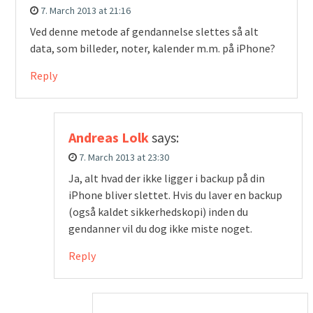
7. March 2013 at 21:16
Ved denne metode af gendannelse slettes så alt
data, som billeder, noter, kalender m.m. på iPhone?
Reply
Andreas Lolk
says:
7. March 2013 at 23:30
Ja, alt hvad der ikke ligger i backup på din
iPhone bliver slettet. Hvis du laver en backup
(også kaldet sikkerhedskopi) inden du
gendanner vil du dog ikke miste noget.
Reply