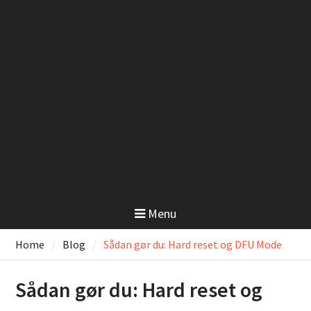
Menu
Home
Blog
Sådan gør du: Hard reset og DFU Mode
Sådan gør du: Hard reset og