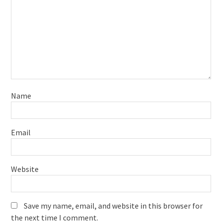
Name
Email
Website
Save my name, email, and website in this browser for
the next time I comment.