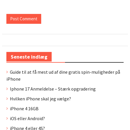
Seneste indlæg
Guide til at få mest ud af dine gratis spin-muligheder på
iPhone
Iphone 17 Anmeldelse – Stærk opgradering
Hvilken iPhone skal jeg vælge?
iPhone 4 16GB
iOS eller Android?
iPhone 4 eller 4S?